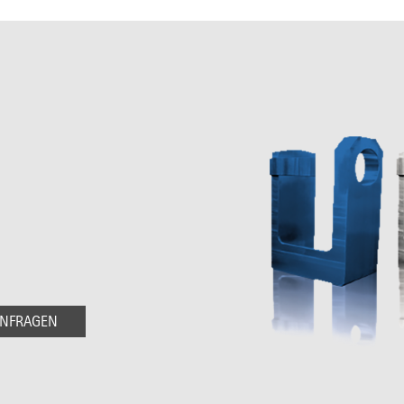
ANFRAGEN