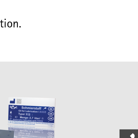
tion.