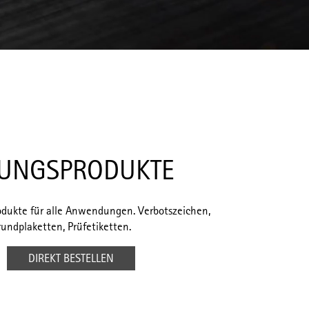
UNGSPRODUKTE
dukte für alle Anwendungen. Verbotszeichen,
undplaketten, Prüfetiketten.
DIREKT BESTELLEN