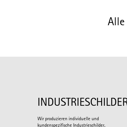
Alle
INDUSTRIESCHILDE
Wir produzieren individuelle und
kundenspezifische Industrieschilder,