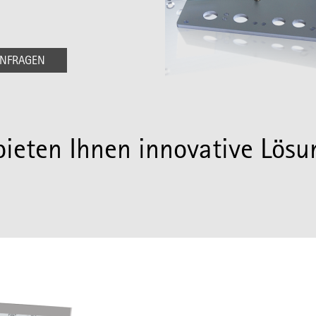
ANFRAGEN
bieten Ihnen innovative Lösu