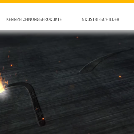
KENNZEICHNUNGSPRODUKTE
INDUSTRIESCHILDER