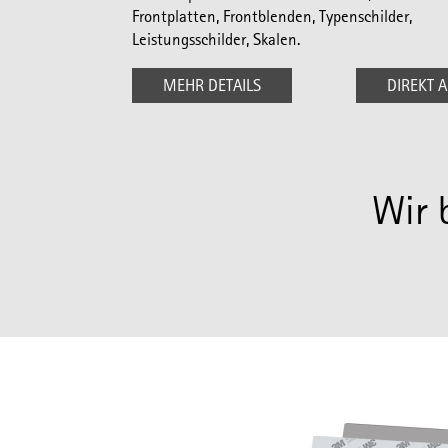
Frontplatten, Frontblenden, Typenschilder,
Leistungsschilder, Skalen.
MEHR DETAILS
DIREKT 
Wir 