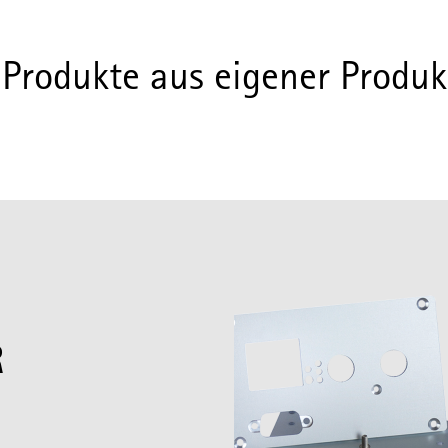
 Produkte aus eigener Produk
R