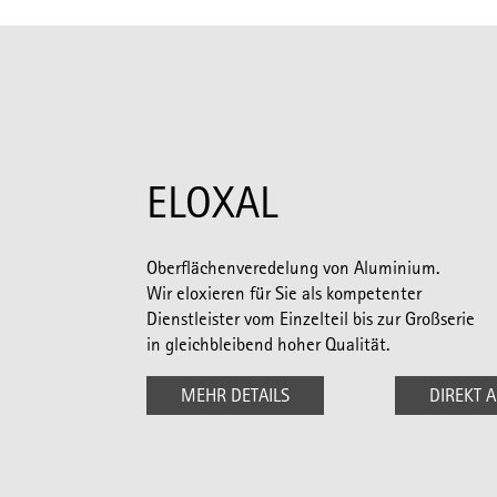
ELOXAL
Oberflächenveredelung von Aluminium.
Wir eloxieren für Sie als kompetenter
Dienstleister vom Einzelteil bis zur Großserie
in gleichbleibend hoher Qualität.
MEHR DETAILS
DIREKT 